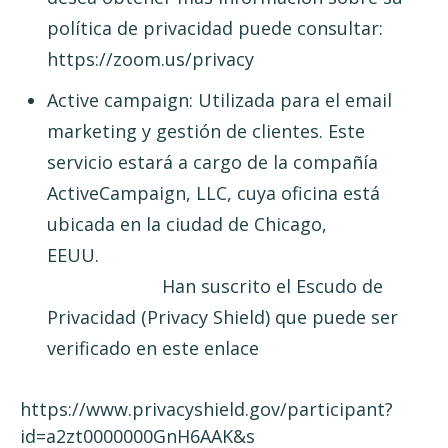
política de privacidad puede consultar:
https://zoom.us/privacy
Active campaign: Utilizada para el email
marketing y gestión de clientes. Este
servicio estará a cargo de la compañía
ActiveCampaign, LLC, cuya oficina está
ubicada en la ciudad de Chicago,
EEUU.
Han suscrito el Escudo de
Privacidad (Privacy Shield) que puede ser
verificado en este enlace
https://www.privacyshield.gov/participant?
id=a2zt0000000GnH6AAK&s