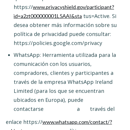
https://
www.privacyshield.gov/participant?
tus=Active. Si
id=a2zt000000001L5AAI&sta
desea obtener más información sobre su
política de privacidad puede consultar:
https://policies.google.com/privacy
WhatsApp: Herramienta utilizada para la
comunicación con los usuarios,
compradores, clientes y participantes a
través de la empresa WhatsApp Ireland
Limited (para los que se encuentran
ubicados en Europa), puede
contactarse a través del
enlace https://
www.whatsapp.com/contact/?