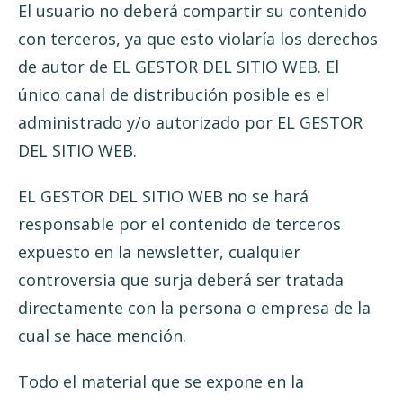
El usuario no deberá compartir su contenido
con terceros, ya que esto violaría los derechos
de autor de EL GESTOR DEL SITIO WEB. El
único canal de distribución posible es el
administrado y/o autorizado por EL GESTOR
DEL SITIO WEB.
EL GESTOR DEL SITIO WEB no se hará
responsable por el contenido de terceros
expuesto en la newsletter, cualquier
controversia que surja deberá ser tratada
directamente con la persona o empresa de la
cual se hace mención.
Todo el material que se expone en la