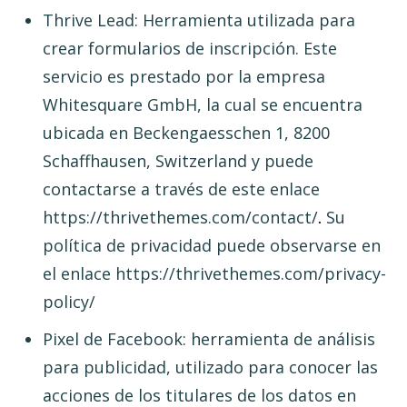
Thrive Lead: Herramienta utilizada para
crear formularios de inscripción. Este
servicio es prestado por la empresa
Whitesquare GmbH, la cual se encuentra
ubicada en Beckengaesschen 1, 8200
Schaffhausen, Switzerland y puede
contactarse a través de este enlace
https://thrivethemes.com/contact/
Su
.
política de privacidad puede observarse en
el enlace https://thrivethemes.com/privacy-
policy/
Pixel de Facebook: herramienta de análisis
para publicidad, utilizado para conocer las
acciones de los titulares de los datos en