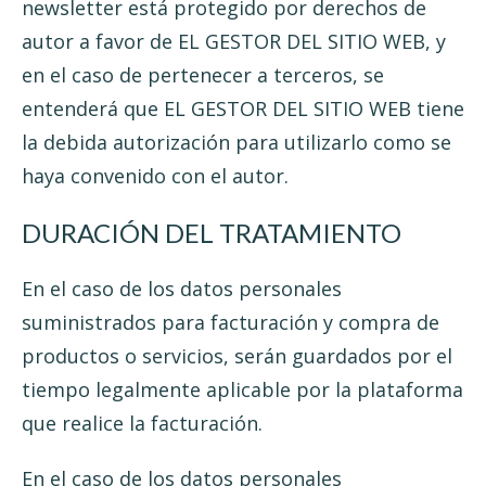
newsletter está protegido por derechos de
autor a favor de EL GESTOR DEL SITIO WEB, y
en el caso de pertenecer a terceros, se
entenderá que EL GESTOR DEL SITIO WEB tiene
la debida autorización para utilizarlo como se
haya convenido con el autor.
DURACIÓN DEL TRATAMIENTO
En el caso de los datos personales
suministrados para facturación y compra de
productos o servicios, serán guardados por el
tiempo legalmente aplicable por la plataforma
que realice la facturación.
En el caso de los datos personales