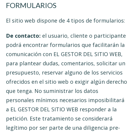
FORMULARIOS
El sitio web dispone de 4 tipos de formularios:
De contacto:
el usuario, cliente o participante
podrá encontrar formularios que facilitarán la
comunicación con EL GESTOR DEL SITIO WEB,
para plantear dudas, comentarios, solicitar un
presupuesto, reservar alguno de los servicios
ofrecidos en el sitio web o exigir algún derecho
que tenga. No suministrar los datos
personales mínimos necesarios imposibilitará
a EL GESTOR DEL SITIO WEB responder a la
petición. Este tratamiento se considerará
legítimo por ser parte de una diligencia pre-