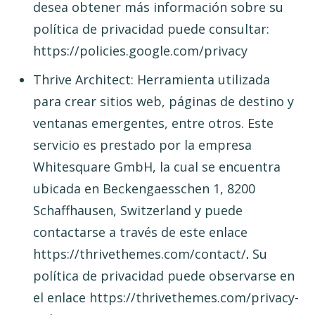
desea obtener más información sobre su
política de privacidad puede consultar:
https://policies.google.com/privacy
Thrive Architect: Herramienta utilizada
para crear sitios web, páginas de destino y
ventanas emergentes, entre otros. Este
servicio es prestado por la empresa
Whitesquare GmbH, la cual se encuentra
ubicada en Beckengaesschen 1, 8200
Schaffhausen, Switzerland y puede
contactarse a través de este enlace
https://thrivethemes.com/contact/
Su
.
política de privacidad puede observarse en
el enlace https://thrivethemes.com/privacy-