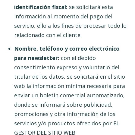
identificación fiscal:
se solicitará esta
información al momento del pago del
servicio, ello a los fines de procesar todo lo
relacionado con el cliente.
Nombre, teléfono y correo electrónico
para newsletter:
con el debido
consentimiento expreso y voluntario del
titular de los datos, se solicitará en el sitio
web la información mínima necesaria para
enviar un boletín comercial automatizado,
donde se informará sobre publicidad,
promociones y otra información de los
servicios y/o productos ofrecidos por EL
GESTOR DEL SITIO WEB