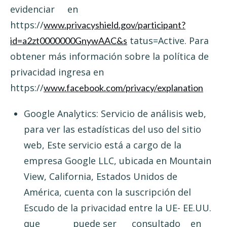
evidenciar en
https://
www.privacyshield.gov/participant?
tatus=Active. Para
id=a2zt0000000GnywAAC&s
obtener más información sobre la política de
privacidad ingresa en
https://
www.facebook.com/privacy/explanation
Google Analytics: Servicio de análisis web,
para ver las estadísticas del uso del sitio
web, Este servicio está a cargo de la
empresa Google LLC, ubicada en Mountain
View, California, Estados Unidos de
América, cuenta con la suscripción del
Escudo de la privacidad entre la UE- EE.UU.
que puede ser consultado en