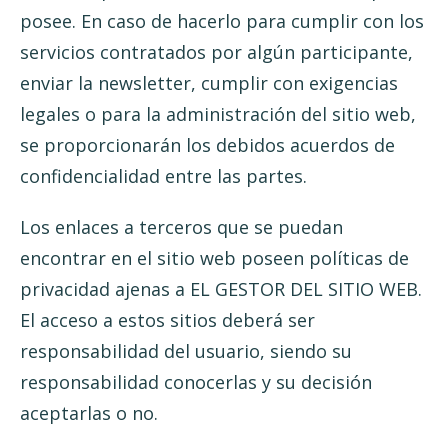
posee. En caso de hacerlo para cumplir con los
servicios contratados por algún participante,
enviar la newsletter, cumplir con exigencias
legales o para la administración del sitio web,
se proporcionarán los debidos acuerdos de
confidencialidad entre las partes.
Los enlaces a terceros que se puedan
encontrar en el sitio web poseen políticas de
privacidad ajenas a EL GESTOR DEL SITIO WEB.
El acceso a estos sitios deberá ser
responsabilidad del usuario, siendo su
responsabilidad conocerlas y su decisión
aceptarlas o no.