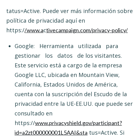
tatus=Active. Puede ver más información sobre
política de privacidad aquí en
https:/
c
/www.a
tivecampaign.com/privacy-policy/
Google: Herramienta utilizada para
gestionar los datos de los visitantes.
Este servicio está a cargo de la empresa
Google LLC, ubicada en Mountain View,
California, Estados Unidos de América,
cuenta con la suscripción del Escudo de la
privacidad entre la UE-EE.UU. que puede ser
consultado en
https://
www.privacyshield.gov/participant?
tus=Active. Si
id=a2zt000000001L5AAI&sta