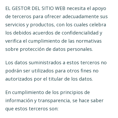
EL GESTOR DEL SITIO WEB necesita el apoyo
de terceros para ofrecer adecuadamente sus
servicios y productos, con los cuales celebra
los debidos acuerdos de confidencialidad y
verifica el cumplimiento de las normativas
sobre protección de datos personales.
Los datos suministrados a estos terceros no
podrán ser utilizados para otros fines no
autorizados por el titular de los datos.
En cumplimiento de los principios de
información y transparencia, se hace saber
que estos terceros son: