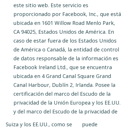
este sitio web. Este servicio es
proporcionado por Facebook, Inc., que está
ubicada en 1601 Willow Road Menlo Park,
CA 94025, Estados Unidos de América. En
caso de estar fuera de los Estados Unidos
de América o Canadá, la entidad de control
de datos responsable de la información es
Facebook Ireland Ltd., que se encuentra
ubicada en 4 Grand Canal Square Grand
Canal Harbour, Dublín 2, Irlanda. Posee la
certificación del marco del Escudo de la
privacidad de la Unión Europea y los EE.UU.
y del marco del Escudo de la privacidad de
Suiza y los EE.UU., como se puede