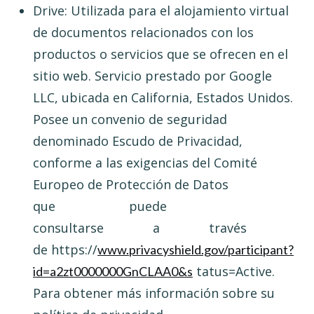
Drive: Utilizada para el alojamiento virtual
de documentos relacionados con los
productos o servicios que se ofrecen en el
sitio web. Servicio prestado por Google
LLC, ubicada en California, Estados Unidos.
Posee un convenio de seguridad
denominado Escudo de Privacidad,
conforme a las exigencias del Comité
Europeo de Protección de Datos
que puede
consultarse a través
de https://
www.privacyshield.gov/participant?
tatus=Active.
id=a2zt0000000GnCLAA0&s
Para obtener más información sobre su