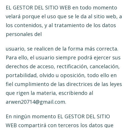
EL GESTOR DEL SITIO WEB en todo momento
velará porque el uso que se le da al sitio web, a
los contenidos, y al tratamiento de los datos
personales del
usuario, se realicen de la forma más correcta.
Para ello, el usuario siempre podrá ejercer sus
derechos de acceso, rectificación, cancelación,
portabilidad, olvido u oposición, todo ello en
fiel cumplimiento de las directrices de las leyes
que rigen la materia, escribiendo al
arwen20714@gmail.com.
En ningún momento EL GESTOR DEL SITIO
WEB compartirá con terceros los datos que