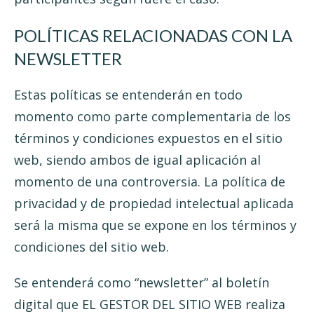
POLÍTICAS RELACIONADAS CON LA
NEWSLETTER
Estas políticas se entenderán en todo
momento como parte complementaria de los
términos y condiciones expuestos en el sitio
web, siendo ambos de igual aplicación al
momento de una controversia. La política de
privacidad y de propiedad intelectual aplicada
será la misma que se expone en los términos y
condiciones del sitio web.
Se entenderá como “newsletter” al boletín
digital que EL GESTOR DEL SITIO WEB realiza