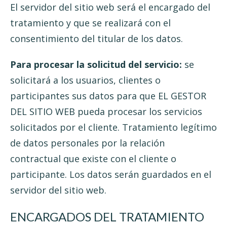
El servidor del sitio web será el encargado del
tratamiento y que se realizará con el
consentimiento del titular de los datos.
Para procesar la solicitud del servicio:
se
solicitará a los usuarios, clientes o
participantes sus datos para que EL GESTOR
DEL SITIO WEB pueda procesar los servicios
solicitados por el cliente. Tratamiento legítimo
de datos personales por la relación
contractual que existe con el cliente o
participante. Los datos serán guardados en el
servidor del sitio web.
ENCARGADOS DEL TRATAMIENTO