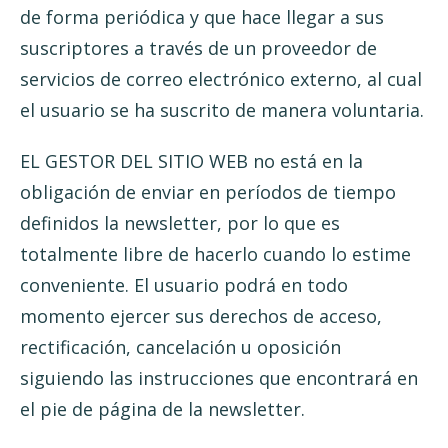
de forma periódica y que hace llegar a sus
suscriptores a través de un proveedor de
servicios de correo electrónico externo, al cual
el usuario se ha suscrito de manera voluntaria.
EL GESTOR DEL SITIO WEB no está en la
obligación de enviar en períodos de tiempo
definidos la newsletter, por lo que es
totalmente libre de hacerlo cuando lo estime
conveniente. El usuario podrá en todo
momento ejercer sus derechos de acceso,
rectificación, cancelación u oposición
siguiendo las instrucciones que encontrará en
el pie de página de la newsletter.