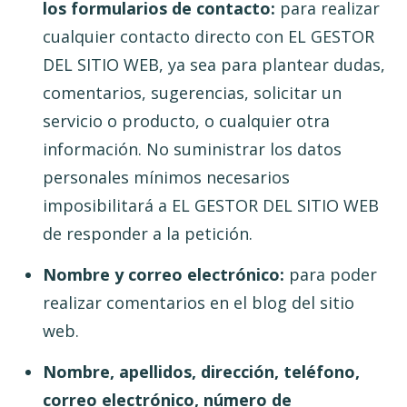
los formularios de contacto:
para realizar
cualquier contacto directo con EL GESTOR
DEL SITIO WEB, ya sea para plantear dudas,
comentarios, sugerencias, solicitar un
servicio o producto, o cualquier otra
información. No suministrar los datos
personales mínimos necesarios
imposibilitará a EL GESTOR DEL SITIO WEB
de responder a la petición.
Nombre y correo electrónico:
para poder
realizar comentarios en el blog del sitio
web.
Nombre, apellidos, dirección, teléfono,
correo electrónico, número de