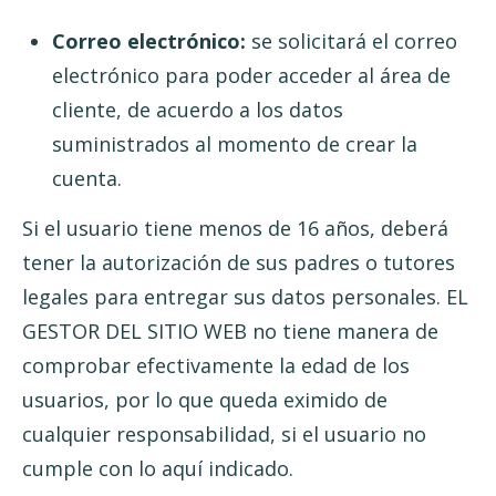
Correo electrónico:
se solicitará el correo
electrónico para poder acceder al área de
cliente, de acuerdo a los datos
suministrados al momento de crear la
cuenta.
Si el usuario tiene menos de 16 años, deberá
tener la autorización de sus padres o tutores
legales para entregar sus datos personales. EL
GESTOR DEL SITIO WEB no tiene manera de
comprobar efectivamente la edad de los
usuarios, por lo que queda eximido de
cualquier responsabilidad, si el usuario no
cumple con lo aquí indicado.