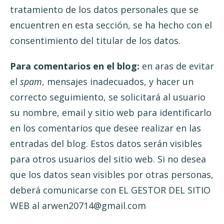
tratamiento de los datos personales que se
encuentren en esta sección, se ha hecho con el
consentimiento del titular de los datos.
Para comentarios en el blog:
en aras de evitar
el
spam
, mensajes inadecuados, y hacer un
correcto seguimiento, se solicitará al usuario
su nombre, email y sitio web para identificarlo
en los comentarios que desee realizar en las
entradas del blog. Estos datos serán visibles
para otros usuarios del sitio web. Si no desea
que los datos sean visibles por otras personas,
deberá comunicarse con EL GESTOR DEL SITIO
WEB al arwen20714@gmail.com