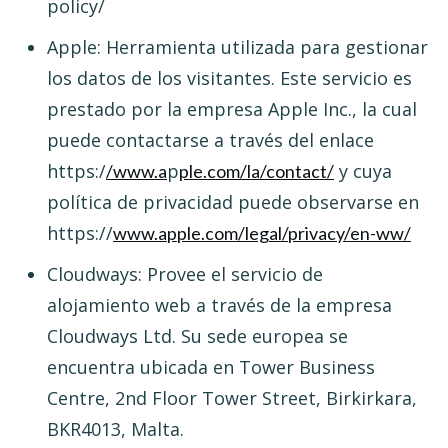
policy/
Apple: Herramienta utilizada para gestionar
los datos de los visitantes. Este servicio es
prestado por la empresa Apple Inc., la cual
puede contactarse a través del enlace
https:/
p
y cuya
/www.a
ple.com/la/contact/
política de privacidad puede observarse en
https://
www.apple.com/legal/privacy/en-ww/
Cloudways: Provee el servicio de
alojamiento web a través de la empresa
Cloudways Ltd. Su sede europea se
encuentra ubicada en Tower Business
Centre, 2nd Floor Tower Street, Birkirkara,
BKR4013, Malta.