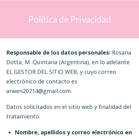
Política de Privacidad
Responsable de los datos personales:
Rosana
Dotta, M. Quintana (Argentina), en lo adelante
EL GESTOR DEL SITIO WEB, y cuyo correo
electrónico de contacto es
arwen20714@gmail.com.
Datos solicitados en el sitio web y finalidad del
tratamiento.
Nombre, apellidos y correo electrónico en