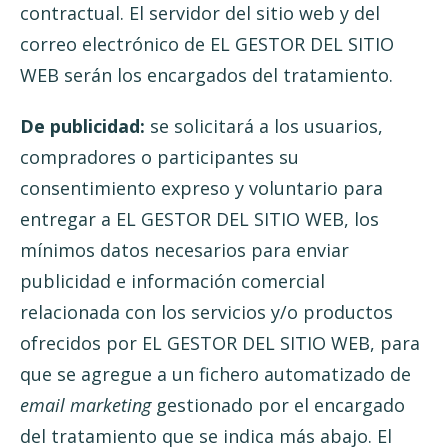
contractual. El servidor del sitio web y del
correo electrónico de EL GESTOR DEL SITIO
WEB serán los encargados del tratamiento.
De publicidad:
se solicitará a los usuarios,
compradores o participantes su
consentimiento expreso y voluntario para
entregar a EL GESTOR DEL SITIO WEB, los
mínimos datos necesarios para enviar
publicidad e información comercial
relacionada con los servicios y/o productos
ofrecidos por EL GESTOR DEL SITIO WEB, para
que se agregue a un fichero automatizado de
email marketing
gestionado por el encargado
del tratamiento que se indica más abajo. El