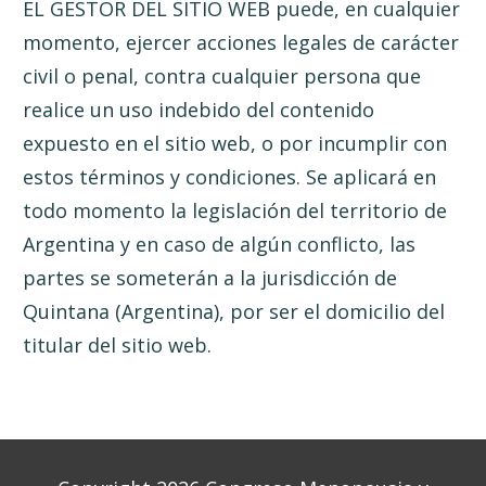
EL GESTOR DEL SITIO WEB puede, en cualquier
momento, ejercer acciones legales de carácter
civil o penal, contra cualquier persona que
realice un uso indebido del contenido
expuesto en el sitio web, o por incumplir con
estos términos y condiciones. Se aplicará en
todo momento la legislación del territorio de
Argentina y en caso de algún conflicto, las
partes se someterán a la jurisdicción de
Quintana (Argentina), por ser el domicilio del
titular del sitio web.