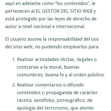
aquí en adelante como “los contenidos”, le
pertenecen al EL GESTOR DEL SITIO WEB y
está protegido por las leyes de derecho de
autor a nivel nacional e internacional.
El usuario asume la responsabilidad del uso
del sitio web, no pudiendo emplearlos para:
Realizar actividades ilícitas, ilegales o
contrarias a la moral, buenas
costumbres, buena fe y al orden público;
Realizar comentarios o difundir
contenidos o propaganda de carácter
racista, xenófobo, pornográfico, de
apología del terrorismo, que atente