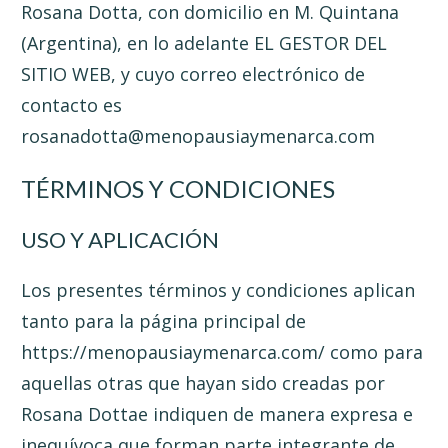
Rosana Dotta, con domicilio en M. Quintana
(Argentina), en lo adelante EL GESTOR DEL
SITIO WEB, y cuyo correo electrónico de
contacto es
rosanadotta@menopausiaymenarca.com
TÉRMINOS Y CONDICIONES
USO Y APLICACIÓN
Los presentes términos y condiciones aplican
tanto para la página principal de
https://menopausiaymenarca.com/ como para
aquellas otras que hayan sido creadas por
Rosana Dottae indiquen de manera expresa e
inequívoca que forman parte integrante de