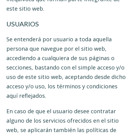
este sitio web.
USUARIOS
Se entenderá por usuario a toda aquella
persona que navegue por el sitio web,
accediendo a cualquiera de sus páginas o
secciones, bastando con el simple acceso y/o
uso de este sitio web, aceptando desde dicho
acceso y/o uso, los términos y condiciones
aquí reflejados.
En caso de que el usuario desee contratar
alguno de los servicios ofrecidos en el sitio
web, se aplicarán también las políticas de