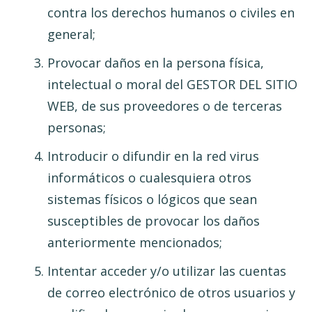
contra los derechos humanos o civiles en
general;
Provocar daños en la persona física,
intelectual o moral del GESTOR DEL SITIO
WEB, de sus proveedores o de terceras
personas;
Introducir o difundir en la red virus
informáticos o cualesquiera otros
sistemas físicos o lógicos que sean
susceptibles de provocar los daños
anteriormente mencionados;
Intentar acceder y/o utilizar las cuentas
de correo electrónico de otros usuarios y