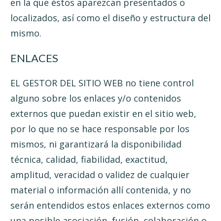
en la que éstos aparezcan presentados o
localizados, así como el diseño y estructura del
mismo.
ENLACES
EL GESTOR DEL SITIO WEB no tiene control
alguno sobre los enlaces y/o contenidos
externos que puedan existir en el sitio web,
por lo que no se hace responsable por los
mismos, ni garantizará la disponibilidad
técnica, calidad, fiabilidad, exactitud,
amplitud, veracidad o validez de cualquier
material o información allí contenida, y no
serán entendidos estos enlaces externos como
una posible asociación, fusión, colaboración o