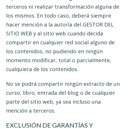
terceros ni realizar transformación alguna de
los mismos. En todo caso, deberá siempre
hacer mención a la autoría del GESTOR DEL
SITIO WEB y al sitio web cuando decida
compartir en cualquier red social alguno de
los contenidos, no pudiendo en ningún
momento modificar, total o parcialmente,
cualquiera de los contenidos.
No se podrá compartir ningún extracto de un
curso, libro, entrada del blog o de cualquier
parte del sitio web, ya sea incluso una
mención a terceros.
EXCLUSIÓN DE GARANTÍAS Y