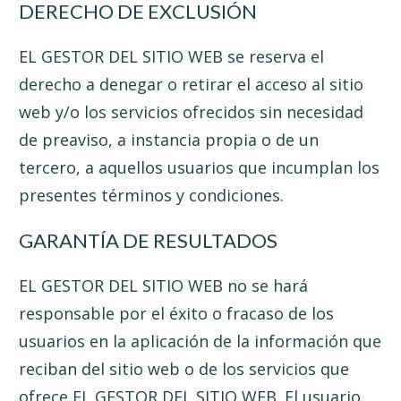
DERECHO DE EXCLUSIÓN
EL GESTOR DEL SITIO WEB se reserva el
derecho a denegar o retirar el acceso al sitio
web y/o los servicios ofrecidos sin necesidad
de preaviso, a instancia propia o de un
tercero, a aquellos usuarios que incumplan los
presentes términos y condiciones.
GARANTÍA DE RESULTADOS
EL GESTOR DEL SITIO WEB no se hará
responsable por el éxito o fracaso de los
usuarios en la aplicación de la información que
reciban del sitio web o de los servicios que
ofrece EL GESTOR DEL SITIO WEB. El usuario