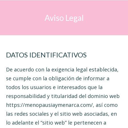
Aviso Legal
DATOS IDENTIFICATIVOS
De acuerdo con la exigencia legal establecida,
se cumple con la obligación de informar a
todos los usuarios e interesados que la
responsabilidad y titularidad del dominio web
https://menopausiaymenarca.com/, así como
las redes sociales y el sitio web asociadas, en
lo adelante el “sitio web” le pertenecen a