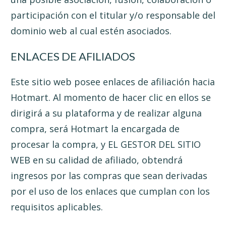
participación con el titular y/o responsable del
dominio web al cual estén asociados.
ENLACES DE AFILIADOS
Este sitio web posee enlaces de afiliación hacia
Hotmart. Al momento de hacer clic en ellos se
dirigirá a su plataforma y de realizar alguna
compra, será Hotmart la encargada de
procesar la compra, y EL GESTOR DEL SITIO
WEB en su calidad de afiliado, obtendrá
ingresos por las compras que sean derivadas
por el uso de los enlaces que cumplan con los
requisitos aplicables.