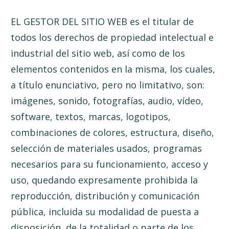
EL GESTOR DEL SITIO WEB es el titular de
todos los derechos de propiedad intelectual e
industrial del sitio web, así como de los
elementos contenidos en la misma, los cuales,
a título enunciativo, pero no limitativo, son:
imágenes, sonido, fotografías, audio, vídeo,
software, textos, marcas, logotipos,
combinaciones de colores, estructura, diseño,
selección de materiales usados, programas
necesarios para su funcionamiento, acceso y
uso, quedando expresamente prohibida la
reproducción, distribución y comunicación
pública, incluida su modalidad de puesta a
disposición, de la totalidad o parte de los