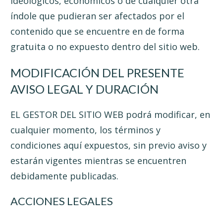
ideológicos, económicos o de cualquier otra
índole que pudieran ser afectados por el
contenido que se encuentre en de forma
gratuita o no expuesto dentro del sitio web.
MODIFICACIÓN DEL PRESENTE
AVISO LEGAL Y DURACIÓN
EL GESTOR DEL SITIO WEB podrá modificar, en
cualquier momento, los términos y
condiciones aquí expuestos, sin previo aviso y
estarán vigentes mientras se encuentren
debidamente publicadas.
ACCIONES LEGALES