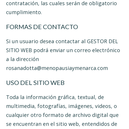
contratación, las cuales serán de obligatorio
cumplimiento.
FORMAS DE CONTACTO
Si un usuario desea contactar al GESTOR DEL
SITIO WEB podrá enviar un correo electrónico
a la dirección
rosanadotta@menopausiaymenarca.com
USO DEL SITIO WEB
Toda la información gráfica, textual, de
multimedia, fotografías, imágenes, videos, o
cualquier otro formato de archivo digital que
se encuentran en el sitio web, entendidos de