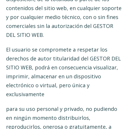
contenidos del sitio web, en cualquier soporte
y por cualquier medio técnico, con o sin fines
comerciales sin la autorización del GESTOR
DEL SITIO WEB.
El usuario se compromete a respetar los
derechos de autor titularidad del GESTOR DEL
SITIO WEB, podrá en consecuencia visualizar,
imprimir, almacenar en un dispositivo
electrónico o virtual, pero única y
exclusivamente
para su uso personal y privado, no pudiendo
en ningún momento distribuirlos,
reproducirlos, onerosa o gratuitamente, a