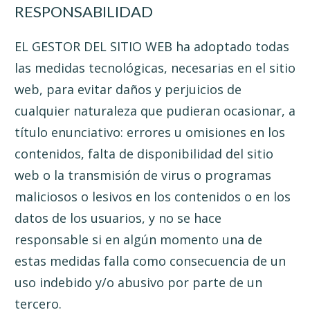
RESPONSABILIDAD
EL GESTOR DEL SITIO WEB ha adoptado todas
las medidas tecnológicas, necesarias en el sitio
web, para evitar daños y perjuicios de
cualquier naturaleza que pudieran ocasionar, a
título enunciativo: errores u omisiones en los
contenidos, falta de disponibilidad del sitio
web o la transmisión de virus o programas
maliciosos o lesivos en los contenidos o en los
datos de los usuarios, y no se hace
responsable si en algún momento una de
estas medidas falla como consecuencia de un
uso indebido y/o abusivo por parte de un
tercero.