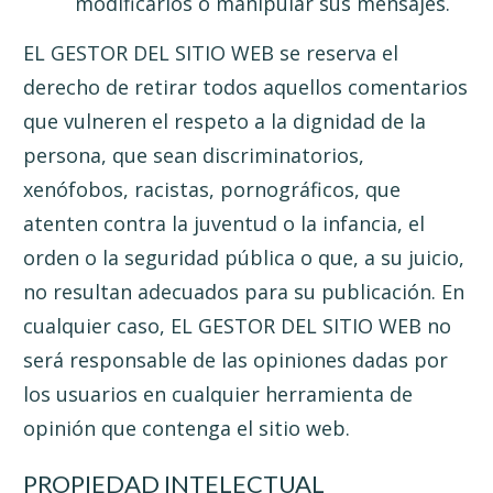
modificarlos o manipular sus mensajes.
EL GESTOR DEL SITIO WEB se reserva el
derecho de retirar todos aquellos comentarios
que vulneren el respeto a la dignidad de la
persona, que sean discriminatorios,
xenófobos, racistas, pornográficos, que
atenten contra la juventud o la infancia, el
orden o la seguridad pública o que, a su juicio,
no resultan adecuados para su publicación. En
cualquier caso, EL GESTOR DEL SITIO WEB no
será responsable de las opiniones dadas por
los usuarios en cualquier herramienta de
opinión que contenga el sitio web.
PROPIEDAD INTELECTUAL