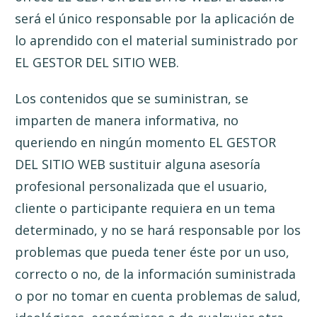
será el único responsable por la aplicación de
lo aprendido con el material suministrado por
EL GESTOR DEL SITIO WEB.
Los contenidos que se suministran, se
imparten de manera informativa, no
queriendo en ningún momento EL GESTOR
DEL SITIO WEB sustituir alguna asesoría
profesional personalizada que el usuario,
cliente o participante requiera en un tema
determinado, y no se hará responsable por los
problemas que pueda tener éste por un uso,
correcto o no, de la información suministrada
o por no tomar en cuenta problemas de salud,