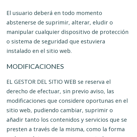
El usuario deberá en todo momento
abstenerse de suprimir, alterar, eludir o
manipular cualquier dispositivo de protección
o sistema de seguridad que estuviera
instalado en el sitio web.
MODIFICACIONES
EL GESTOR DEL SITIO WEB se reserva el
derecho de efectuar, sin previo aviso, las
modificaciones que considere oportunas en el
sitio web, pudiendo cambiar, suprimir o
añadir tanto los contenidos y servicios que se
presten a través de la misma, como la forma